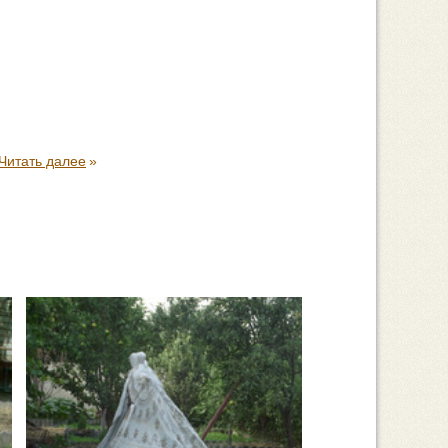
Читать далее
»