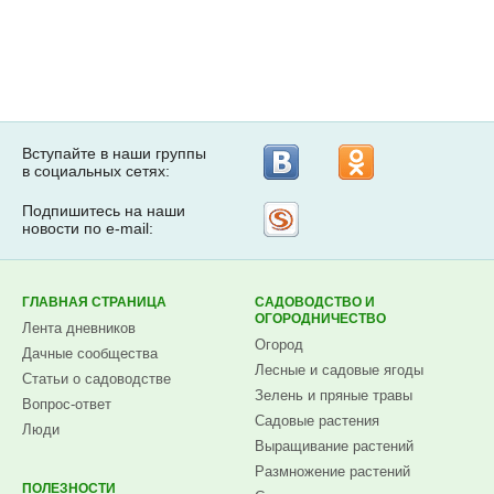
Вступайте в наши группы
в социальных сетях:
Подпишитесь на наши
Рассылка
новости по e-mail:
на
Subscribe.ru
ГЛАВНАЯ СТРАНИЦА
САДОВОДСТВО И
ОГОРОДНИЧЕСТВО
Лента дневников
Огород
Дачные сообщества
Лесные и садовые ягоды
Статьи о садоводстве
Зелень и пряные травы
Вопрос-ответ
Садовые растения
Люди
Выращивание растений
Размножение растений
ПОЛЕЗНОСТИ