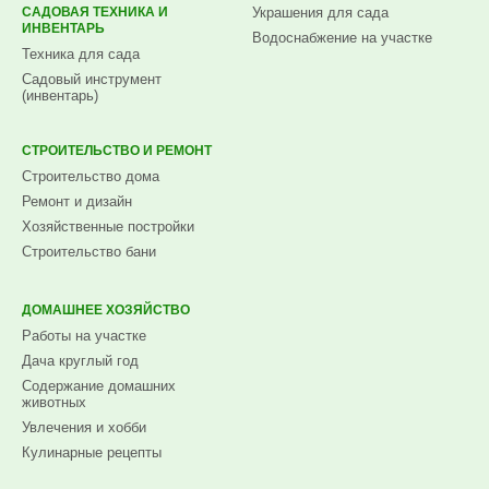
САДОВАЯ ТЕХНИКА И
Украшения для сада
ИНВЕНТАРЬ
Водоснабжение на участке
Техника для сада
Садовый инструмент
(инвентарь)
СТРОИТЕЛЬСТВО И РЕМОНТ
Строительство дома
Ремонт и дизайн
Хозяйственные постройки
Строительство бани
ДОМАШНЕЕ ХОЗЯЙСТВО
Работы на участке
Дача круглый год
Содержание домашних
животных
Увлечения и хобби
Кулинарные рецепты