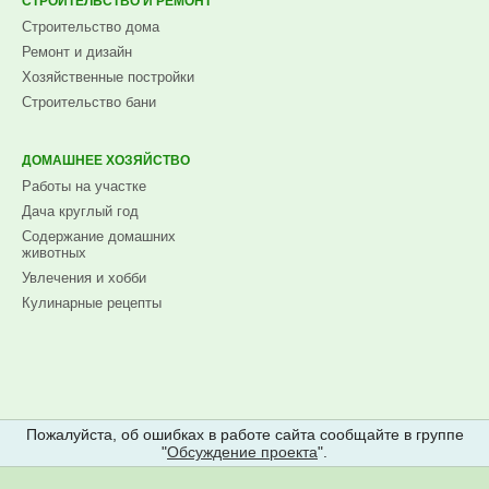
СТРОИТЕЛЬСТВО И РЕМОНТ
Строительство дома
Ремонт и дизайн
Хозяйственные постройки
Строительство бани
ДОМАШНЕЕ ХОЗЯЙСТВО
Работы на участке
Дача круглый год
Содержание домашних
животных
Увлечения и хобби
Кулинарные рецепты
Пожалуйста, об ошибках в работе сайта сообщайте в группе
"
Обсуждение проекта
".