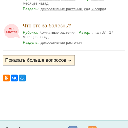
месяцев назад
Разделы:
декоративные растения
,
сад и огород
Что это за болезнь?
нет
ответов
Рубрика:
Комнатные растения
Автор:
tintan 37
17
месяцев назад
Разделы:
декоративные растения