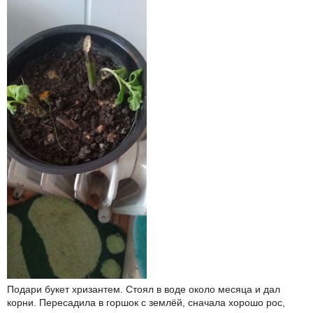
Подари букет хризантем. Стоял в воде около месяца и дал
корни. Пересадила в горшок с землёй, сначала хорошо рос,