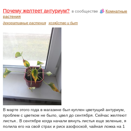
Почему желтеет антуриум?
в сообществе
Комнатные
растения
декоративные растения
хозяйство и быт
В марте этого года в магазине был куплен цветущий антуриум,
проблем с цветком не было, цвел до сентября. Сейчас желтеют
листья.. В сентябре когда начали вянуть листья еще зеленые, я
полила его на свой страх и риск азофоской, чайная ложка на 1