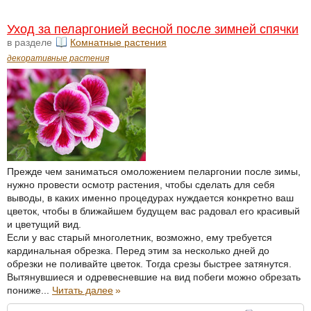
Уход за пеларгонией весной после зимней спячки
в разделе
Комнатные растения
декоративные растения
Прежде чем заниматься омоложением пеларгонии после зимы,
нужно провести осмотр растения, чтобы сделать для себя
выводы, в каких именно процедурах нуждается конкретно ваш
цветок, чтобы в ближайшем будущем вас радовал его красивый
и цветущий вид.
Если у вас старый многолетник, возможно, ему требуется
кардинальная обрезка. Перед этим за несколько дней до
обрезки не поливайте цветок. Тогда срезы быстрее затянутся.
Вытянувшиеся и одревесневшие на вид побеги можно обрезать
пониже...
Читать далее
»