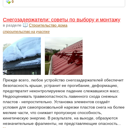
0
Снегозадержатели: советы по выбору и монтажу
в разделе
Строительство дома
строительство на участке
Прежде всего, любое устройство снегозадержателей обеспечит
безопасность крыши, устранит ее прогибание, деформацию,
предотвратит неконтролируемое падение слежавшихся масс.
Недооценивать травмоопастность лавинного схода снежных
пластов - непростительно. Установка элементов создаёт
условия для самопроизвольной нарезки пластов снега на более
мелкие части, что снижает пропускную способность,
кинетическую энергию. В результате, на выходе, образуются
незначительные фрагменты, не представляющие опасность...