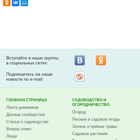
Вступайте в наши группы
в социальных сетях:
Подпишитесь на наши
Рассылка
новости по e-mail:
на
Subscribe.ru
ГЛАВНАЯ СТРАНИЦА
САДОВОДСТВО И
ОГОРОДНИЧЕСТВО
Лента дневников
Огород
Дачные сообщества
Лесные и садовые ягоды
Статьи о садоводстве
Зелень и пряные травы
Вопрос-ответ
Садовые растения
Люди