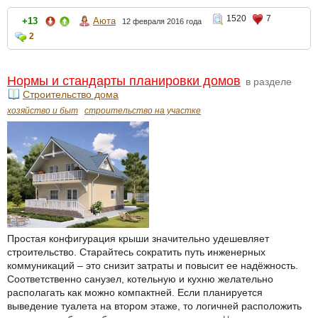
1520
7
+13
Аюта
12 февраля 2016 года
2
Нормы и стандарты планировки домов
в разделе
Строительство дома
хозяйство и быт
строительство на участке
Простая конфигурация крыши значительно удешевляет
строительство. Старайтесь сократить путь инженерных
коммуникаций – это снизит затраты и повысит ее надёжность.
Соответственно санузел, котельную и кухню желательно
располагать как можно компактней. Если планируется
выведение туалета на втором этаже, то логичней расположить