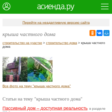
Перейти на неадаптивную версию сайта
крыша частного дома
строительство на участке
>
строительство дома
> крыша частного
дома
Все фото на тему "крыша частного дома"
Статьи на тему "крыша частного дома"
Пассивный дом – доступная реальность
в разделе