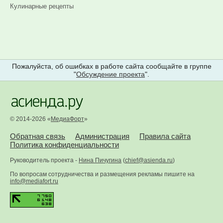
Кулинарные рецепты
Пожалуйста, об ошибках в работе сайта сообщайте в группе
"
Обсуждение проекта
".
© 2014-2026 «
МедиаФорт
»
Обратная связь
Администрация
Правила сайта
Политика конфиденциальности
Руководитель проекта -
Нина Пичугина
(
chief@asienda.ru
)
По вопросам сотрудничества и размещения рекламы пишите на
info@mediafort.ru