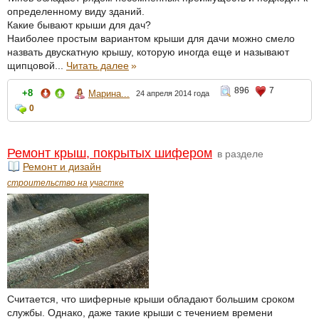
определенному виду зданий.
Какие бывают крыши для дач?
Наиболее простым вариантом крыши для дачи можно смело
назвать двускатную крышу, которую иногда еще и называют
щипцовой...
Читать далее
»
896
7
+8
Марина...
24 апреля 2014 года
0
Ремонт крыш, покрытых шифером
в разделе
Ремонт и дизайн
строительство на участке
Считается, что шиферные крыши обладают большим сроком
службы. Однако, даже такие крыши с течением времени