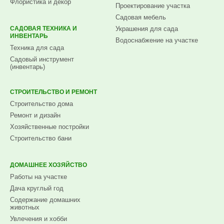
Флористика и декор
Проектирование участка
Садовая мебель
САДОВАЯ ТЕХНИКА И
Украшения для сада
ИНВЕНТАРЬ
Водоснабжение на участке
Техника для сада
Садовый инструмент
(инвентарь)
СТРОИТЕЛЬСТВО И РЕМОНТ
Строительство дома
Ремонт и дизайн
Хозяйственные постройки
Строительство бани
ДОМАШНЕЕ ХОЗЯЙСТВО
Работы на участке
Дача круглый год
Содержание домашних
животных
Увлечения и хобби