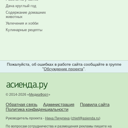
Дача круглый год
Содержание домашних
животных
Увлечения и хобби
Кулинарные рецепты
Пожалуйста, об ошибках в работе сайта сообщайте в группе
"
Обсуждение проекта
".
© 2014-2026 «
МедиаФорт
»
Обратная связь
Администрация
Правила сайта
Политика конфиденциальности
Руководитель проекта -
Нина Пичугина
(
chief@asienda.ru
)
По вопросам сотрудничества и размещения рекламы пишите на