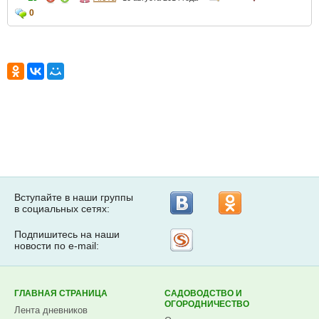
0
Вступайте в наши группы
в социальных сетях:
Подпишитесь на наши
Рассылка
новости по e-mail:
на
Subscribe.ru
ГЛАВНАЯ СТРАНИЦА
САДОВОДСТВО И
ОГОРОДНИЧЕСТВО
Лента дневников