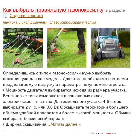
Как выбрать правильную газонокосилку
в разделе
Садовая техника
техника и инструменты
благоустройство участка
Определившись с типом газонокосилки нужно выбрать
подходящую для вас модель. Для этого необходимо соотнести
предполагаемую нагрузку и параметры покупаемого агрегата.
• Мощность двигателя выбирается исходя из размера участка.
Бензиновые типы измеряются в лошадиных силах,
электрические – в ваттах. Для земельного участка 4-6 соток
выбирайте 2 л. с. или 0,8 Вт. Обкашивать территории большего
объёма удобней аппаратами более высокой мощности. Обычно
выбирают бензиновый вариант.
• Ширина скашивания...
Читать далее
»