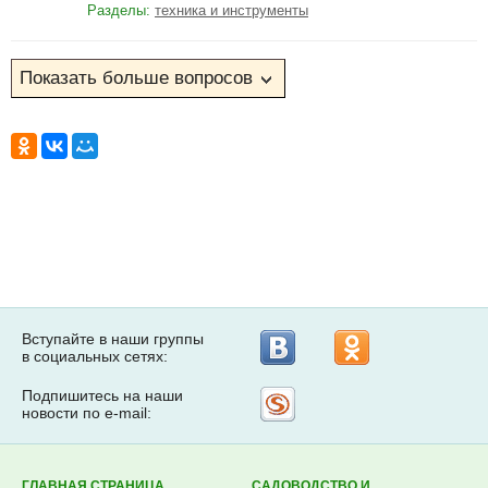
Разделы:
техника и инструменты
Вступайте в наши группы
в социальных сетях:
Подпишитесь на наши
Рассылка
новости по e-mail:
на
Subscribe.ru
ГЛАВНАЯ СТРАНИЦА
САДОВОДСТВО И