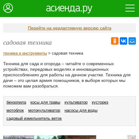
Перейти на неадаптивную версию сайта
садовая техника
техника и инструменты
> садовая техника
Техника для сада и огорода – читайте о современных
устройствах, передовых моделях и инновационных
приспособлениях для работы на дачном участке. Техника для
дачи – это целая армия помощников, в выборе которых мы
поможем вам разобраться.
бензопила
косы для травы
культиватор
кусторез
мотоблок
мотокультиватор
насосы для воды
садовый измельчитель веток