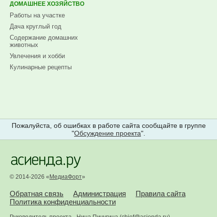
ДОМАШНЕЕ ХОЗЯЙСТВО
Работы на участке
Дача круглый год
Содержание домашних
животных
Увлечения и хобби
Кулинарные рецепты
Пожалуйста, об ошибках в работе сайта сообщайте в группе
"
Обсуждение проекта
".
© 2014-2026 «
МедиаФорт
»
Обратная связь
Администрация
Правила сайта
Политика конфиденциальности