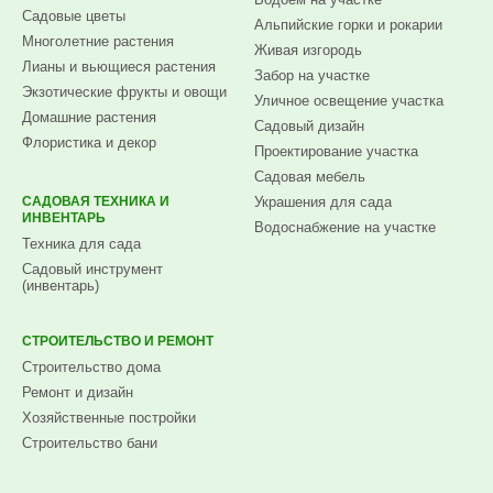
Садовые цветы
Альпийские горки и рокарии
Многолетние растения
Живая изгородь
Лианы и вьющиеся растения
Забор на участке
Экзотические фрукты и овощи
Уличное освещение участка
Домашние растения
Садовый дизайн
Флористика и декор
Проектирование участка
Садовая мебель
САДОВАЯ ТЕХНИКА И
Украшения для сада
ИНВЕНТАРЬ
Водоснабжение на участке
Техника для сада
Садовый инструмент
(инвентарь)
СТРОИТЕЛЬСТВО И РЕМОНТ
Строительство дома
Ремонт и дизайн
Хозяйственные постройки
Строительство бани