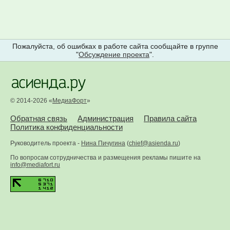
Пожалуйста, об ошибках в работе сайта сообщайте в группе
"
Обсуждение проекта
".
© 2014-2026 «
МедиаФорт
»
Обратная связь
Администрация
Правила сайта
Политика конфиденциальности
Руководитель проекта -
Нина Пичугина
(
chief@asienda.ru
)
По вопросам сотрудничества и размещения рекламы пишите на
info@mediafort.ru