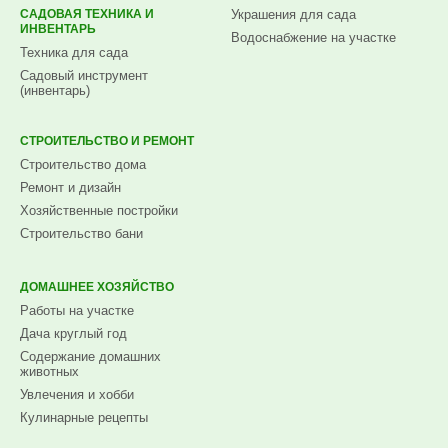
САДОВАЯ ТЕХНИКА И
Украшения для сада
ИНВЕНТАРЬ
Водоснабжение на участке
Техника для сада
Садовый инструмент
(инвентарь)
СТРОИТЕЛЬСТВО И РЕМОНТ
Строительство дома
Ремонт и дизайн
Хозяйственные постройки
Строительство бани
ДОМАШНЕЕ ХОЗЯЙСТВО
Работы на участке
Дача круглый год
Содержание домашних
животных
Увлечения и хобби
Кулинарные рецепты