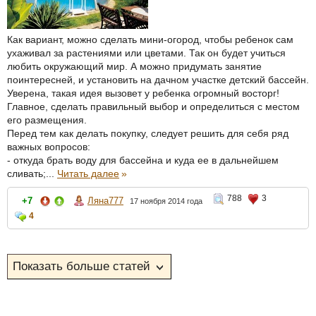
Как вариант, можно сделать мини-огород, чтобы ребенок сам
ухаживал за растениями или цветами. Так он будет учиться
любить окружающий мир. А можно придумать занятие
поинтересней, и установить на дачном участке детский бассейн.
Уверена, такая идея вызовет у ребенка огромный восторг!
Главное, сделать правильный выбор и определиться с местом
его размещения.
Перед тем как делать покупку, следует решить для себя ряд
важных вопросов:
- откуда брать воду для бассейна и куда ее в дальнейшем
сливать;...
Читать далее
»
788
3
+7
Ляна777
17 ноября 2014 года
4