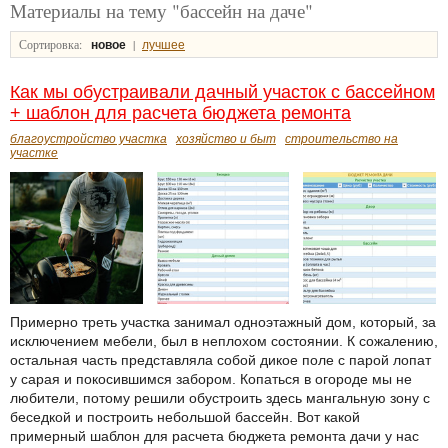
Материалы на тему "бассейн на даче"
Сортировка:
|
новое
лучшее
Как мы обустраивали дачный участок с бассейном
+ шаблон для расчета бюджета ремонта
благоустройство участка
хозяйство и быт
строительство на
участке
Примерно треть участка занимал одноэтажный дом, который, за
исключением мебели, был в неплохом состоянии. К сожалению,
остальная часть представляла собой дикое поле с парой лопат
у сарая и покосившимся забором. Копаться в огороде мы не
любители, потому решили обустроить здесь мангальную зону с
беседкой и построить небольшой бассейн. Вот какой
примерный шаблон для расчета бюджета ремонта дачи у нас