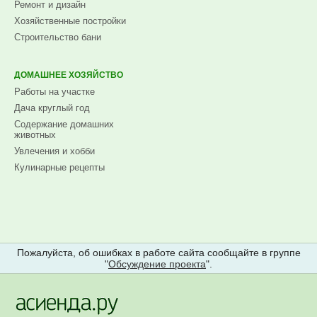
Ремонт и дизайн
Хозяйственные постройки
Строительство бани
ДОМАШНЕЕ ХОЗЯЙСТВО
Работы на участке
Дача круглый год
Содержание домашних
животных
Увлечения и хобби
Кулинарные рецепты
Пожалуйста, об ошибках в работе сайта сообщайте в группе
"
Обсуждение проекта
".