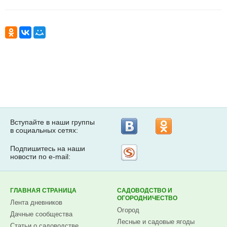
Вступайте в наши группы
в социальных сетях:
Подпишитесь на наши
Рассылка
новости по e-mail:
на
Subscribe.ru
ГЛАВНАЯ СТРАНИЦА
САДОВОДСТВО И
ОГОРОДНИЧЕСТВО
Лента дневников
Огород
Дачные сообщества
Лесные и садовые ягоды
Статьи о садоводстве