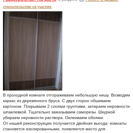
строительство на участке
В проходной комнате отгораживаем небольшую нишу. Возводим
каркас из деревянного бруса. С двух сторон обшиваем
картоном. Покрываем 2 слоями грунтовки, затираем неровности
шпаклевкой. Тщательно замазываем саморезы. Шкуркой
убираем неровности раствора. Оклеиваем обоями.
От нашей реконструкции получается двойная выгода: комнаты
становятся изолированными, появляется место для