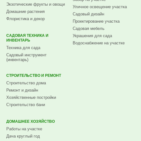
Экзотические фрукты и овощи
Уличное освещение участка
Домашние растения
Садовый дизайн
Флористика и декор
Проектирование участка
Садовая мебель
САДОВАЯ ТЕХНИКА И
Украшения для сада
ИНВЕНТАРЬ
Водоснабжение на участке
Техника для сада
Садовый инструмент
(инвентарь)
СТРОИТЕЛЬСТВО И РЕМОНТ
Строительство дома
Ремонт и дизайн
Хозяйственные постройки
Строительство бани
ДОМАШНЕЕ ХОЗЯЙСТВО
Работы на участке
Дача круглый год