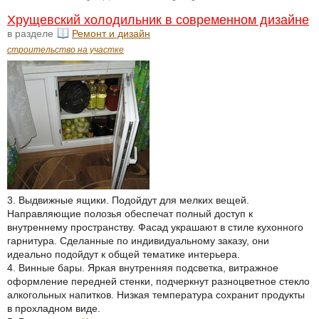
Хрущевский холодильник в современном дизайне
в разделе
Ремонт и дизайн
строительство на участке
3. Выдвижные ящики. Подойдут для мелких вещей.
Направляющие полозья обеспечат полный доступ к
внутреннему пространству. Фасад украшают в стиле кухонного
гарнитура. Сделанные по индивидуальному заказу, они
идеально подойдут к общей тематике интерьера.
4. Винные бары. Яркая внутренняя подсветка, витражное
оформление передней стенки, подчеркнут разноцветное стекло
алкогольных напитков. Низкая температура сохранит продукты
в прохладном виде.