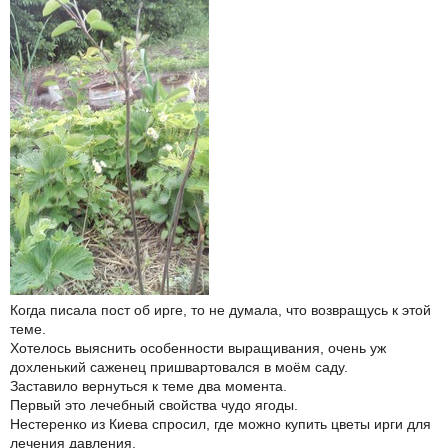
Когда писала пост об ирге, то не думала, что возвращусь к этой
теме.
Хотелось выяснить особенности выращивания, очень уж
дохленький саженец пришвартовался в моём саду.
Заставило вернуться к теме два момента.
Первый это лечебный свойства чудо ягоды.
Нестеренко из Киева спросил, где можно купить цветы ирги для
лечения давления.