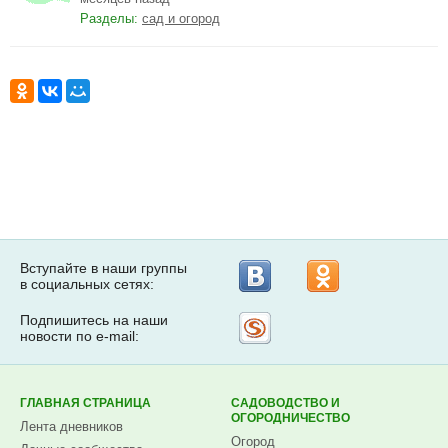
Разделы:
сад и огород
Вступайте в наши группы
в социальных сетях:
Подпишитесь на наши
Рассылка
новости по e-mail:
на
Subscribe.ru
ГЛАВНАЯ СТРАНИЦА
САДОВОДСТВО И
ОГОРОДНИЧЕСТВО
Лента дневников
Огород