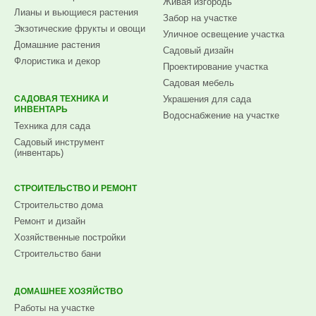
Живая изгородь
Лианы и вьющиеся растения
Забор на участке
Экзотические фрукты и овощи
Уличное освещение участка
Домашние растения
Садовый дизайн
Флористика и декор
Проектирование участка
Садовая мебель
САДОВАЯ ТЕХНИКА И
Украшения для сада
ИНВЕНТАРЬ
Водоснабжение на участке
Техника для сада
Садовый инструмент
(инвентарь)
СТРОИТЕЛЬСТВО И РЕМОНТ
Строительство дома
Ремонт и дизайн
Хозяйственные постройки
Строительство бани
ДОМАШНЕЕ ХОЗЯЙСТВО
Работы на участке