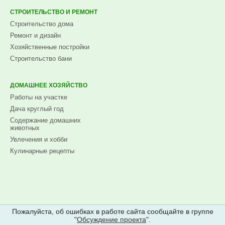
СТРОИТЕЛЬСТВО И РЕМОНТ
Строительство дома
Ремонт и дизайн
Хозяйственные постройки
Строительство бани
ДОМАШНЕЕ ХОЗЯЙСТВО
Работы на участке
Дача круглый год
Содержание домашних
животных
Увлечения и хобби
Кулинарные рецепты
Пожалуйста, об ошибках в работе сайта сообщайте в группе
"
Обсуждение проекта
".