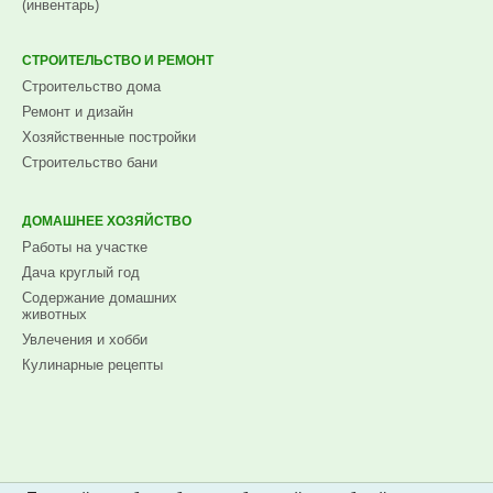
(инвентарь)
СТРОИТЕЛЬСТВО И РЕМОНТ
Строительство дома
Ремонт и дизайн
Хозяйственные постройки
Строительство бани
ДОМАШНЕЕ ХОЗЯЙСТВО
Работы на участке
Дача круглый год
Содержание домашних
животных
Увлечения и хобби
Кулинарные рецепты