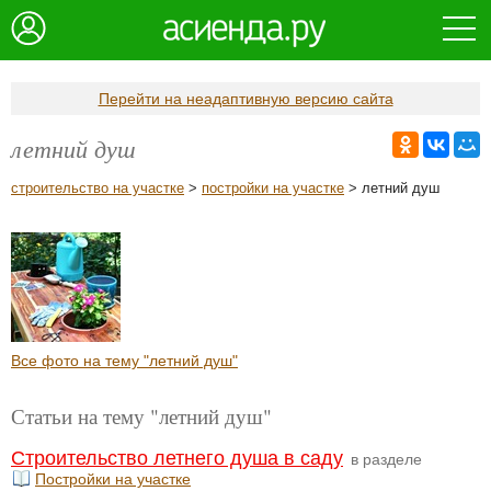
Перейти на неадаптивную версию сайта
летний душ
строительство на участке
>
постройки на участке
> летний душ
Все фото на тему "летний душ"
Статьи на тему "летний душ"
Строительство летнего душа в саду
в разделе
Постройки на участке