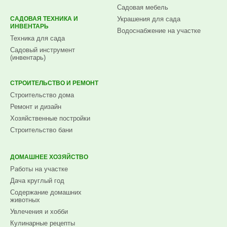
Садовая мебель
САДОВАЯ ТЕХНИКА И
Украшения для сада
ИНВЕНТАРЬ
Водоснабжение на участке
Техника для сада
Садовый инструмент
(инвентарь)
СТРОИТЕЛЬСТВО И РЕМОНТ
Строительство дома
Ремонт и дизайн
Хозяйственные постройки
Строительство бани
ДОМАШНЕЕ ХОЗЯЙСТВО
Работы на участке
Дача круглый год
Содержание домашних
животных
Увлечения и хобби
Кулинарные рецепты