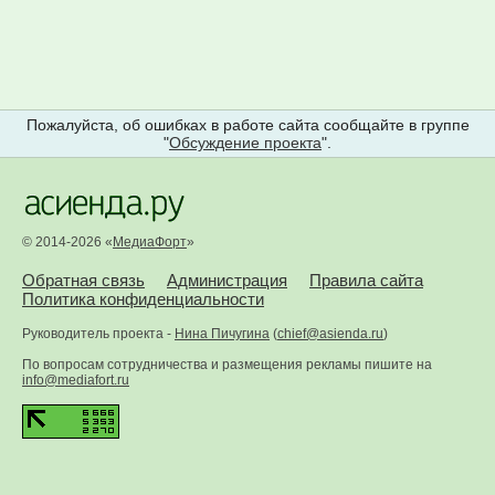
Пожалуйста, об ошибках в работе сайта сообщайте в группе
"
Обсуждение проекта
".
© 2014-2026 «
МедиаФорт
»
Обратная связь
Администрация
Правила сайта
Политика конфиденциальности
Руководитель проекта -
Нина Пичугина
(
chief@asienda.ru
)
По вопросам сотрудничества и размещения рекламы пишите на
info@mediafort.ru