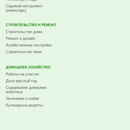
Садовый инструмент
(инвентарь)
СТРОИТЕЛЬСТВО И РЕМОНТ
Строительство дома
Ремонт и дизайн
Хозяйственные постройки
Строительство бани
ДОМАШНЕЕ ХОЗЯЙСТВО
Работы на участке
Дача круглый год
Содержание домашних
животных
Увлечения и хобби
Кулинарные рецепты