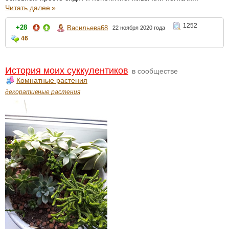
Читать далее
»
1252
+28
Васильева68
22 ноября 2020 года
46
История моих суккулентиков
в сообществе
Комнатные растения
декоративные растения