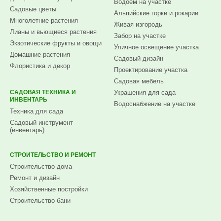
Водоем на участке
Садовые цветы
Альпийские горки и рокарии
Многолетние растения
Живая изгородь
Лианы и вьющиеся растения
Забор на участке
Экзотические фрукты и овощи
Уличное освещение участка
Домашние растения
Садовый дизайн
Флористика и декор
Проектирование участка
Садовая мебель
САДОВАЯ ТЕХНИКА И
Украшения для сада
ИНВЕНТАРЬ
Водоснабжение на участке
Техника для сада
Садовый инструмент
(инвентарь)
СТРОИТЕЛЬСТВО И РЕМОНТ
Строительство дома
Ремонт и дизайн
Хозяйственные постройки
Строительство бани