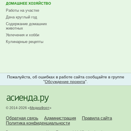
ДОМАШНЕЕ ХОЗЯЙСТВО
Работы на участке
Дача круглый год
Содержание домашних
животных
Увлечения и хобби
Кулинарные рецепты
Пожалуйста, об ошибках в работе сайта сообщайте в группе
"
Обсуждение проекта
".
© 2014-2026 «
МедиаФорт
»
Обратная связь
Администрация
Правила сайта
Политика конфиденциальности