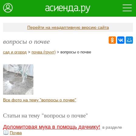
Перейти на неадаптивную версию сайта
вопросы о почве
сад и огород
>
почва (грунт)
> вопросы о почве
Все фото на тему "вопросы о почве"
Статьи на тему "вопросы о почве"
Доломитовая мука в помощь дачнику!
в разделе
Почва