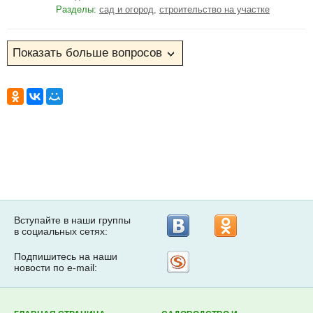
Разделы:
сад и огород
,
строительство на участке
Вступайте в наши группы
в социальных сетях:
Подпишитесь на наши
Рассылка
новости по e-mail:
на
Subscribe.ru