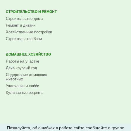
СТРОИТЕЛЬСТВО И РЕМОНТ
Строительство дома
Ремонт и дизайн
Хозяйственные постройки
Строительство бани
ДОМАШНЕЕ ХОЗЯЙСТВО
Работы на участке
Дача круглый год
Содержание домашних
животных
Увлечения и хобби
Кулинарные рецепты
Пожалуйста, об ошибках в работе сайта сообщайте в группе