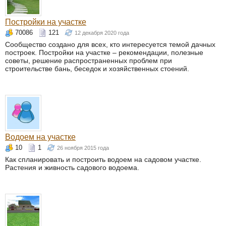
Постройки на участке
70086
121
12 декабря 2020 года
Сообщество создано для всех, кто интересуется темой дачных
построек. Постройки на участке – рекомендации, полезные
советы, решение распространенных проблем при
строительстве бань, беседок и хозяйственных стоений.
Водоем на участке
10
1
26 ноября 2015 года
Как спланировать и построить водоем на садовом участке.
Растения и живность садового водоема.