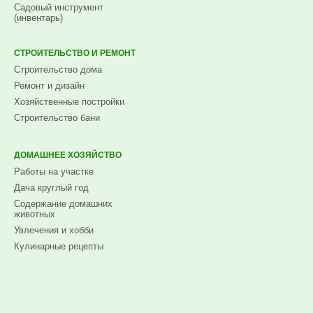
Садовый инструмент
(инвентарь)
СТРОИТЕЛЬСТВО И РЕМОНТ
Строительство дома
Ремонт и дизайн
Хозяйственные постройки
Строительство бани
ДОМАШНЕЕ ХОЗЯЙСТВО
Работы на участке
Дача круглый год
Содержание домашних
животных
Увлечения и хобби
Кулинарные рецепты