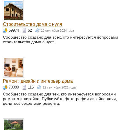
Строительство дома с нуля
69974
52
20 сентября 2024 года
Сообщество создано для всех, кто интересуется вопросами
строительства дома с нуля.
Ремонт, дизайн и интерьер дома
70080
115
12 сентября 2021 года
Сообщество создано для тех, кто интересуется вопросами
ремонта и дизайна. Публикуйте фотографии дизайна дачи,
делитесь секретами ремонта.