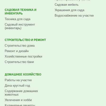
Садовая мебель
САДОВАЯ ТЕХНИКА И
Украшения для сада
ИНВЕНТАРЬ
Водоснабжение на участке
Техника для сада
Садовый инструмент
(инвентарь)
СТРОИТЕЛЬСТВО И РЕМОНТ
Строительство дома
Ремонт и дизайн
Хозяйственные постройки
Строительство бани
ДОМАШНЕЕ ХОЗЯЙСТВО
Работы на участке
Дача круглый год
Содержание домашних
животных
Увлечения и хобби
Кулинарные рецепты