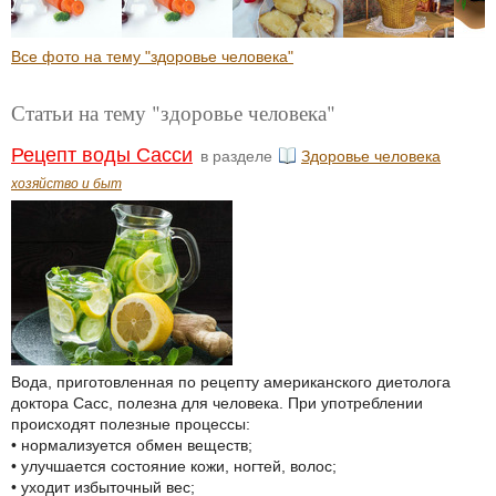
Все фото на тему "здоровье человека"
Статьи на тему "здоровье человека"
Рецепт воды Сасси
в разделе
Здоровье человека
хозяйство и быт
Вода, приготовленная по рецепту американского диетолога
доктора Сасс, полезна для человека. При употреблении
происходят полезные процессы:
• нормализуется обмен веществ;
• улучшается состояние кожи, ногтей, волос;
• уходит избыточный вес;