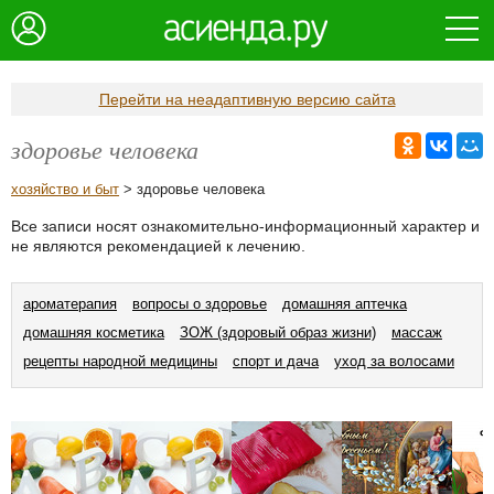
Перейти на неадаптивную версию сайта
здоровье человека
хозяйство и быт
> здоровье человека
Все записи носят ознакомительно-информационный характер и
не являются рекомендацией к лечению.
ароматерапия
вопросы о здоровье
домашняя аптечка
домашняя косметика
ЗОЖ (здоровый образ жизни)
массаж
рецепты народной медицины
спорт и дача
уход за волосами