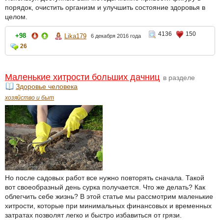
порядок, очистить организм и улучшить состояние здоровья в
целом.
4136
150
+98
Lika179
6 декабря 2016 года
26
Маленькие хитрости больших дачниц
в разделе
Здоровье человека
хозяйство и быт
Но после садовых работ все нужно повторять сначала. Такой
вот своеобразный день сурка получается. Что же делать? Как
облегчить себе жизнь? В этой статье мы рассмотрим маленькие
хитрости, которые при минимальных финансовых и временных
затратах позволят легко и быстро избавиться от грязи.