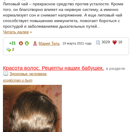
Липовый чай – прекрасное средство против усталости. Кроме
того, он благотворно влияет на нервную систему, а именно
нормализует сон и снимает напряжение. А еще липовый чай
способствует повышению иммунитета, помогает бороться с
простудой и заболеваниями дыхательных путей...
Читать далее
»
3029
16
+21
Мария Тель
19 марта 2021 года
2
Красота волос. Рецепты наших бабушек.
в разделе
Здоровье человека
хозяйство и быт