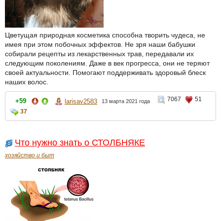
Цветущая природная косметика способна творить чудеса, не
имея при этом побочных эффектов. Не зря наши бабушки
собирали рецепты из лекарственных трав, передавали их
следующим поколениям. Даже в век прогресса, они не теряют
своей актуальности. Помогают поддерживать здоровый блеск
наших волос.
7067
51
+59
larisav2583
13 марта 2021 года
37
Что нужно знать о СТОЛБНЯКЕ
хозяйство и быт