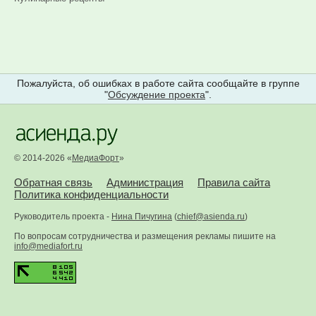
Пожалуйста, об ошибках в работе сайта сообщайте в группе
"
Обсуждение проекта
".
© 2014-2026 «
МедиаФорт
»
Обратная связь
Администрация
Правила сайта
Политика конфиденциальности
Руководитель проекта -
Нина Пичугина
(
chief@asienda.ru
)
По вопросам сотрудничества и размещения рекламы пишите на
info@mediafort.ru