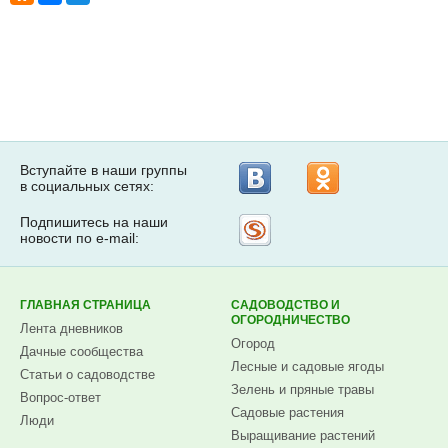
Вступайте в наши группы
в социальных сетях:
Подпишитесь на наши
Рассылка
новости по e-mail:
на
Subscribe.ru
ГЛАВНАЯ СТРАНИЦА
САДОВОДСТВО И
ОГОРОДНИЧЕСТВО
Лента дневников
Огород
Дачные сообщества
Лесные и садовые ягоды
Статьи о садоводстве
Зелень и пряные травы
Вопрос-ответ
Садовые растения
Люди
Выращивание растений