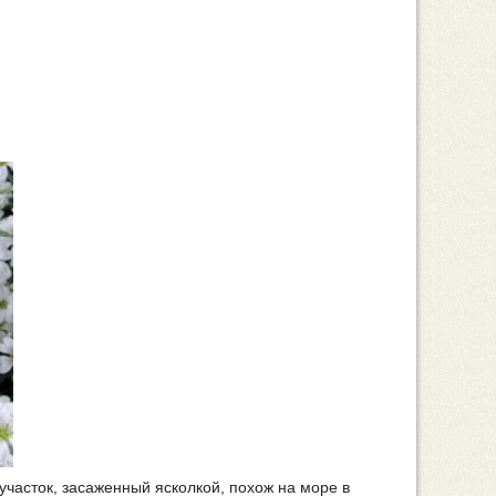
участок, засаженный ясколкой, похож на море в