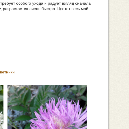
требует особого ухода и радует взгляд сначала
, разрастается очень быстро. Цветет весь май
ветники