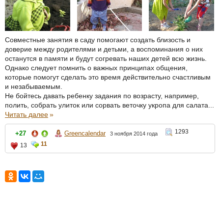
Совместные занятия в саду помогают создать близость и
доверие между родителями и детьми, а воспоминания о них
останутся в памяти и будут согревать наших детей всю жизнь.
Однако следует помнить о важных принципах общения,
которые помогут сделать это время действительно счастливым
и незабываемым.
Не бойтесь давать ребенку задания по возрасту, например,
полить, собрать улиток или сорвать веточку укропа для салата...
Читать далее
»
1293
+27
Greencalendar
3 ноября 2014 года
11
13