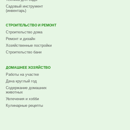
Садовый инструмент
(инвентарь)
СТРОИТЕЛЬСТВО И РЕМОНТ
Строительство дома
Ремонт и дизайн
Хозяйственные постройки
Строительство бани
ДОМАШНЕЕ ХОЗЯЙСТВО
Работы на участке
Дача круглый год
Содержание домашних
животных
Увлечения и хобби
Кулинарные рецепты