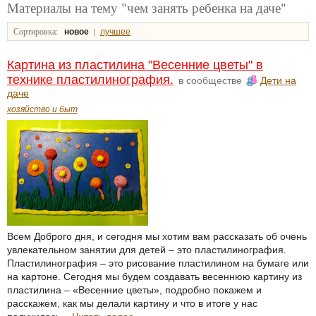
Материалы на тему "чем занять ребенка на даче"
Сортировка:
|
новое
лучшее
Картина из пластилина "Весенние цветы" в
технике пластилинография.
в сообществе
Дети на
даче
хозяйство и быт
Всем Доброго дня, и сегодня мы хотим вам рассказать об очень
увлекательном занятии для детей – это пластилинография.
Пластилинография – это рисование пластилином на бумаге или
на картоне. Сегодня мы будем создавать весеннюю картину из
пластилина – «Весенние цветы», подробно покажем и
расскажем, как мы делали картину и что в итоге у нас