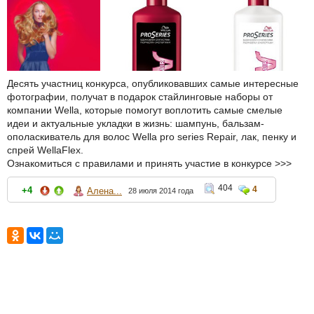
Десять участниц конкурса, опубликовавших самые интересные
фотографии, получат в подарок стайлинговые наборы от
компании Wella, которые помогут воплотить самые смелые
идеи и актуальные укладки в жизнь: шампунь, бальзам-
ополаскиватель для волос Wella pro series Repair, лак, пенку и
спрей WellaFlex.
Ознакомиться с правилами и принять участие в конкурсе >>>
404
4
+4
Алена...
28 июля 2014 года