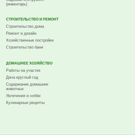
(инвентарь)
СТРОИТЕЛЬСТВО И РЕМОНТ
Строительство дома
Ремонт и дизайн
Хозяйственные постройки
Строительство бани
ДОМАШНЕЕ ХОЗЯЙСТВО
Работы на участке
Дача круглый год
Содержание домашних
животных
Увлечения и хобби
Кулинарные рецепты