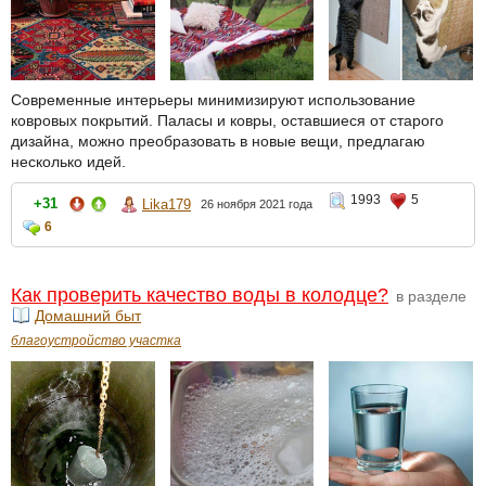
Современные интерьеры минимизируют использование
ковровых покрытий. Паласы и ковры, оставшиеся от старого
дизайна, можно преобразовать в новые вещи, предлагаю
несколько идей.
1993
5
+31
Lika179
26 ноября 2021 года
6
Как проверить качество воды в колодце?
в разделе
Домашний быт
благоустройство участка