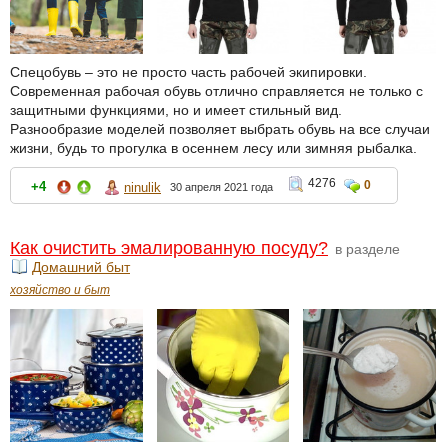
Спецобувь – это не просто часть рабочей экипировки.
Современная рабочая обувь отлично справляется не только с
защитными функциями, но и имеет стильный вид.
Разнообразие моделей позволяет выбрать обувь на все случаи
жизни, будь то прогулка в осеннем лесу или зимняя рыбалка.
4276
0
+4
ninulik
30 апреля 2021 года
Как очистить эмалированную посуду?
в разделе
Домашний быт
хозяйство и быт