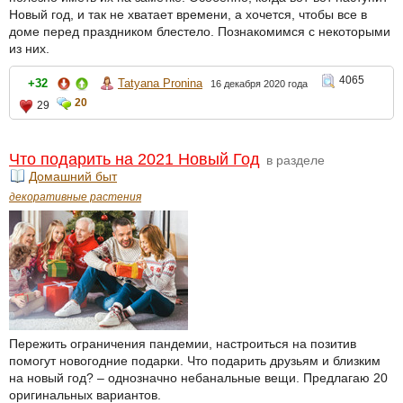
Новый год, и так не хватает времени, а хочется, чтобы все в
доме перед праздником блестело. Познакомимся с некоторыми
из них.
4065
+32
Tatyana Pronina
16 декабря 2020 года
20
29
Что подарить на 2021 Новый Год
в разделе
Домашний быт
декоративные растения
Пережить ограничения пандемии, настроиться на позитив
помогут новогодние подарки. Что подарить друзьям и близким
на новый год? – однозначно небанальные вещи. Предлагаю 20
оригинальных вариантов.