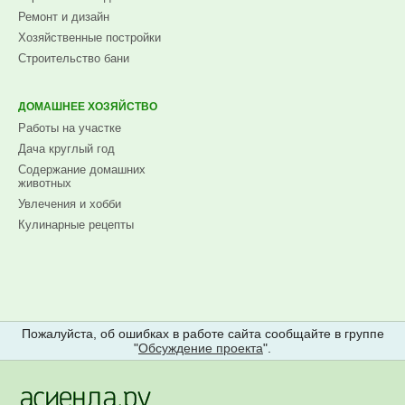
Ремонт и дизайн
Хозяйственные постройки
Строительство бани
ДОМАШНЕЕ ХОЗЯЙСТВО
Работы на участке
Дача круглый год
Содержание домашних
животных
Увлечения и хобби
Кулинарные рецепты
Пожалуйста, об ошибках в работе сайта сообщайте в группе
"
Обсуждение проекта
".