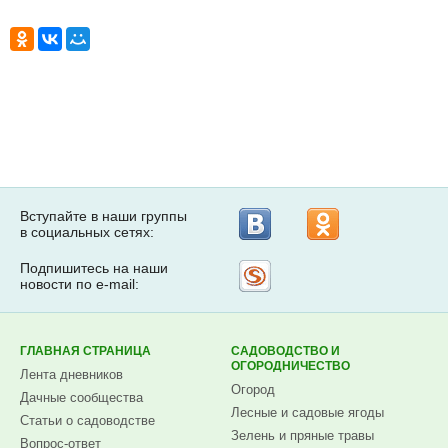
Вступайте в наши группы
в социальных сетях:
Подпишитесь на наши
Рассылка
новости по e-mail:
на
Subscribe.ru
ГЛАВНАЯ СТРАНИЦА
САДОВОДСТВО И
ОГОРОДНИЧЕСТВО
Лента дневников
Огород
Дачные сообщества
Лесные и садовые ягоды
Статьи о садоводстве
Зелень и пряные травы
Вопрос-ответ