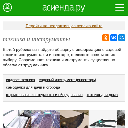
Перейти на неадаптивную версию сайта
техника и инструменты
В этой рубрике вы найдете обширную информацию о садовой
технике инструментах и инвентаре, полезные советы по их
выбору. Современная техника и инструменты существенно
облегчают труд дачника.
садовая техника
садовый инструмент (инвентарь)
самоделки для дачи и огорода
строительные инструменты и оборудование
техника для дома