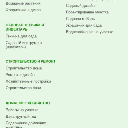
Домашние растения
Садовый дизайн
Флористика и декор
Проектирование участка
Садовая мебель
САДОВАЯ ТЕХНИКА И
Украшения для сада
ИНВЕНТАРЬ
Водоснабжение на участке
Техника для сада
Садовый инструмент
(инвентарь)
СТРОИТЕЛЬСТВО И РЕМОНТ
Строительство дома
Ремонт и дизайн
Хозяйственные постройки
Строительство бани
ДОМАШНЕЕ ХОЗЯЙСТВО
Работы на участке
Дача круглый год
Содержание домашних
животных