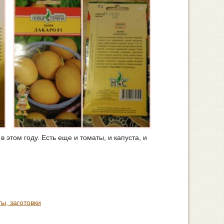
 этом году. Есть еще и томаты, и капуста, и
ы, заготовки