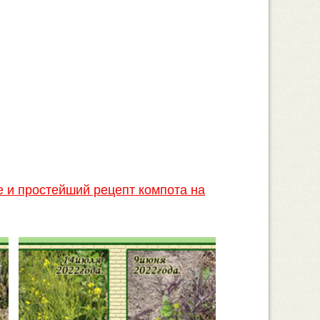
е и простейший рецепт компота на