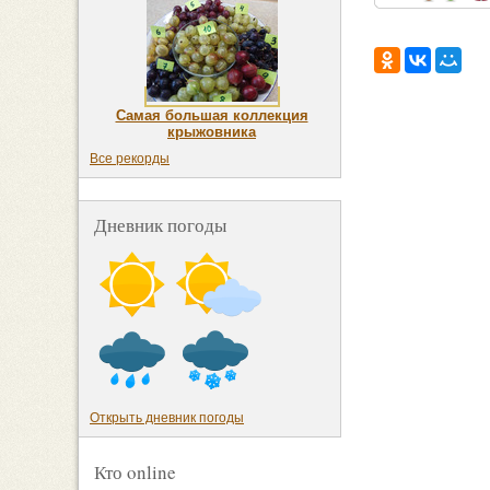
Самая большая коллекция
крыжовника
Все рекорды
Дневник погоды
Открыть дневник погоды
Кто online