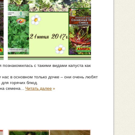
я познакомилась с такими видами капуста как
 нас в основном только дочке – они очень любят
 для горячих блюд.
на семена...
Читать далее
»