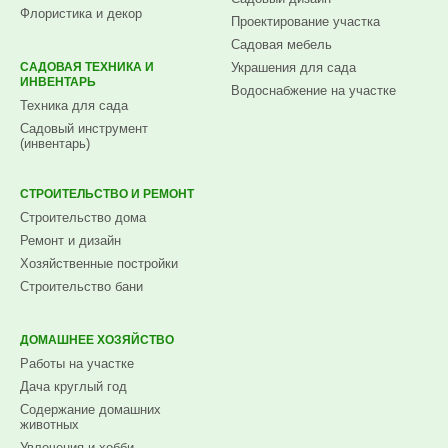
Флористика и декор
Проектирование участка
Садовая мебель
САДОВАЯ ТЕХНИКА И
Украшения для сада
ИНВЕНТАРЬ
Водоснабжение на участке
Техника для сада
Садовый инструмент
(инвентарь)
СТРОИТЕЛЬСТВО И РЕМОНТ
Строительство дома
Ремонт и дизайн
Хозяйственные постройки
Строительство бани
ДОМАШНЕЕ ХОЗЯЙСТВО
Работы на участке
Дача круглый год
Содержание домашних
животных
Увлечения и хобби