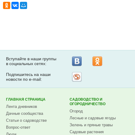
Вступайте в наши группы
в социальных сетях:
Подпишитесь на наши
Рассылка
новости по e-mail:
на
Subscribe.ru
ГЛАВНАЯ СТРАНИЦА
САДОВОДСТВО И
ОГОРОДНИЧЕСТВО
Лента дневников
Огород
Дачные сообщества
Лесные и садовые ягоды
Статьи о садоводстве
Зелень и пряные травы
Вопрос-ответ
Садовые растения
Люди