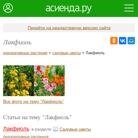
Перейти на неадаптивную версию сайта
Лакфиоль
декоративные растения
>
садовые цветы
> Лакфиоль
Все фото на тему "Лакфиоль"
Статьи на тему "Лакфиоль"
Лакфиоль
в разделе
Садовые цветы
декоративные растения