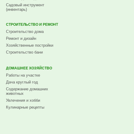
Садовый инструмент
(инвентарь)
СТРОИТЕЛЬСТВО И РЕМОНТ
Строительство дома
Ремонт и дизайн
Хозяйственные постройки
Строительство бани
ДОМАШНЕЕ ХОЗЯЙСТВО
Работы на участке
Дача круглый год
Содержание домашних
животных
Увлечения и хобби
Кулинарные рецепты