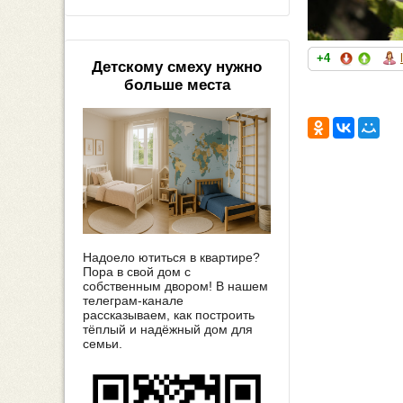
+4
Детскому смеху нужно
больше места
Надоело ютиться в квартире?
Пора в свой дом с
собственным двором! В нашем
телеграм-канале
рассказываем, как построить
тёплый и надёжный дом для
семьи.