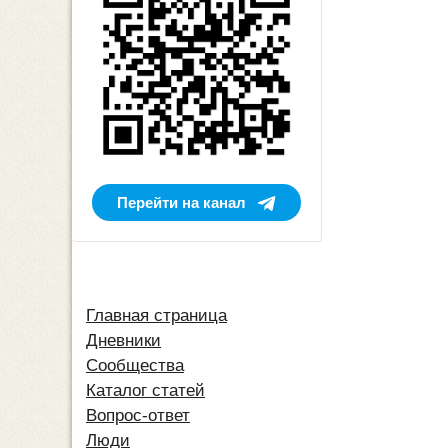
Перейти на канал
Главная страница
Дневники
Сообщества
Каталог статей
Вопрос-ответ
Люди