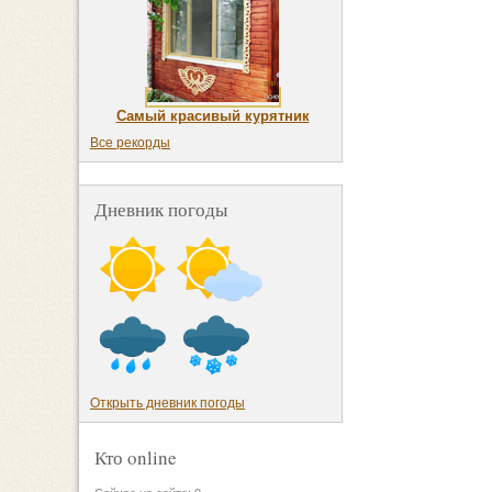
Самый красивый курятник
Все рекорды
Дневник погоды
Открыть дневник погоды
Кто online