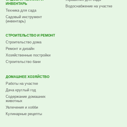
ИНВЕНТАРЬ
Водоснабжение на участке
Техника для сада
Садовый инструмент
(инвентарь)
СТРОИТЕЛЬСТВО И РЕМОНТ
Строительство дома
Ремонт и дизайн
Хозяйственные постройки
Строительство бани
ДОМАШНЕЕ ХОЗЯЙСТВО
Работы на участке
Дача круглый год
Содержание домашних
животных
Увлечения и хобби
Кулинарные рецепты