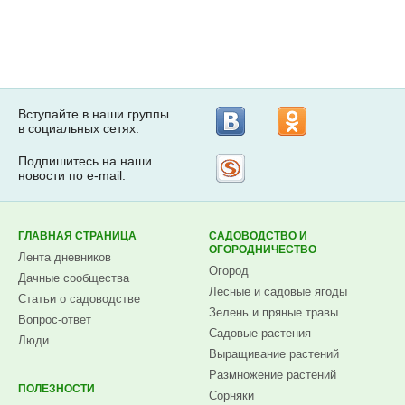
Вступайте в наши группы
в социальных сетях:
Подпишитесь на наши
Рассылка
новости по e-mail:
на
Subscribe.ru
ГЛАВНАЯ СТРАНИЦА
САДОВОДСТВО И
ОГОРОДНИЧЕСТВО
Лента дневников
Огород
Дачные сообщества
Лесные и садовые ягоды
Статьи о садоводстве
Зелень и пряные травы
Вопрос-ответ
Садовые растения
Люди
Выращивание растений
Размножение растений
ПОЛЕЗНОСТИ
Сорняки