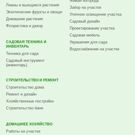
Живая изгородь
Лианы и вьющиеся растения
Забор на участке
Экзотические фрукты и овощи
Уличное освещение участка
Домашние растения
Садовый дизайн
Флористика и декор
Проектирование участка
Садовая мебель
САДОВАЯ ТЕХНИКА И
Украшения для сада
ИНВЕНТАРЬ
Водоснабжение на участке
Техника для сада
Садовый инструмент
(инвентарь)
СТРОИТЕЛЬСТВО И РЕМОНТ
Строительство дома
Ремонт и дизайн
Хозяйственные постройки
Строительство бани
ДОМАШНЕЕ ХОЗЯЙСТВО
Работы на участке