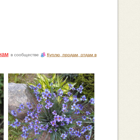
нам
в сообществе
Куплю, продам, отдам в