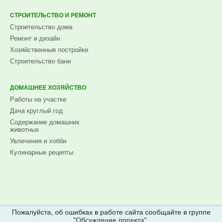
СТРОИТЕЛЬСТВО И РЕМОНТ
Строительство дома
Ремонт и дизайн
Хозяйственные постройки
Строительство бани
ДОМАШНЕЕ ХОЗЯЙСТВО
Работы на участке
Дача круглый год
Содержание домашних
животных
Увлечения и хобби
Кулинарные рецепты
Пожалуйста, об ошибках в работе сайта сообщайте в группе
"
Обсуждение проекта
".