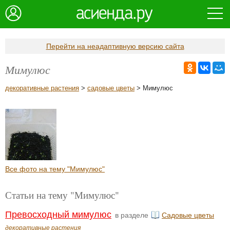
Перейти на неадаптивную версию сайта
Мимулюс
декоративные растения
>
садовые цветы
> Мимулюс
Все фото на тему "Мимулюс"
Статьи на тему "Мимулюс"
Превосходный мимулюс
в разделе
Садовые цветы
декоративные растения