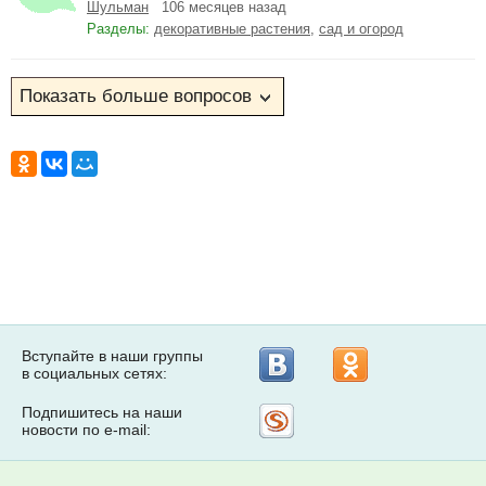
Шульман
106 месяцев назад
Разделы:
декоративные растения
,
сад и огород
Вступайте в наши группы
в социальных сетях:
Подпишитесь на наши
Рассылка
новости по e-mail:
на
Subscribe.ru