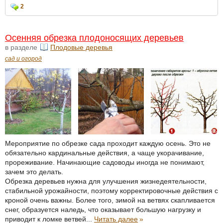
2
Осенняя обрезка плодоносящих деревьев
в разделе
Плодовые деревья
сад и огород
Мероприятие по обрезке сада проходит каждую осень. Это не
обязательно кардинальные действия, а чаще укорачивание,
прореживание. Начинающие садоводы иногда не понимают,
зачем это делать.
Обрезка деревьев нужна для улучшения жизнедеятельности,
стабильной урожайности, поэтому корректировочные действия с
кроной очень важны. Более того, зимой на ветвях скапливается
снег, образуется наледь, что оказывает большую нагрузку и
приводит к ломке ветвей...
Читать далее
»