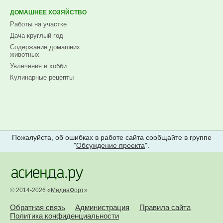
ДОМАШНЕЕ ХОЗЯЙСТВО
Работы на участке
Дача круглый год
Содержание домашних
животных
Увлечения и хобби
Кулинарные рецепты
Пожалуйста, об ошибках в работе сайта сообщайте в группе
"
Обсуждение проекта
".
© 2014-2026 «
МедиаФорт
»
Обратная связь
Администрация
Правила сайта
Политика конфиденциальности