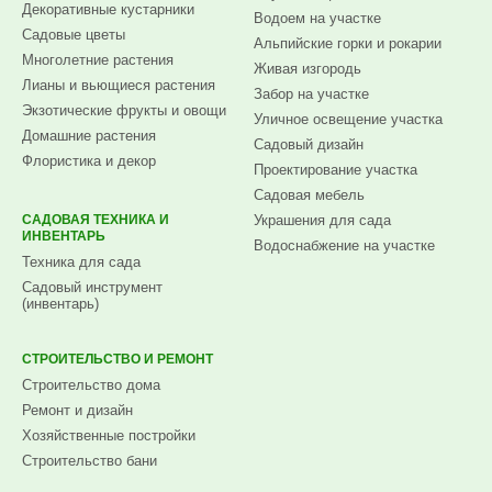
Декоративные кустарники
Водоем на участке
Садовые цветы
Альпийские горки и рокарии
Многолетние растения
Живая изгородь
Лианы и вьющиеся растения
Забор на участке
Экзотические фрукты и овощи
Уличное освещение участка
Домашние растения
Садовый дизайн
Флористика и декор
Проектирование участка
Садовая мебель
САДОВАЯ ТЕХНИКА И
Украшения для сада
ИНВЕНТАРЬ
Водоснабжение на участке
Техника для сада
Садовый инструмент
(инвентарь)
СТРОИТЕЛЬСТВО И РЕМОНТ
Строительство дома
Ремонт и дизайн
Хозяйственные постройки
Строительство бани