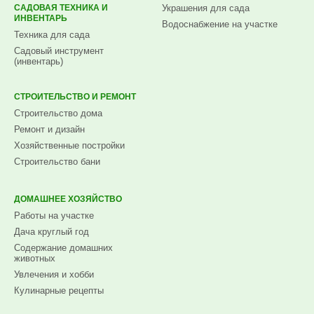
САДОВАЯ ТЕХНИКА И
Украшения для сада
ИНВЕНТАРЬ
Водоснабжение на участке
Техника для сада
Садовый инструмент
(инвентарь)
СТРОИТЕЛЬСТВО И РЕМОНТ
Строительство дома
Ремонт и дизайн
Хозяйственные постройки
Строительство бани
ДОМАШНЕЕ ХОЗЯЙСТВО
Работы на участке
Дача круглый год
Содержание домашних
животных
Увлечения и хобби
Кулинарные рецепты