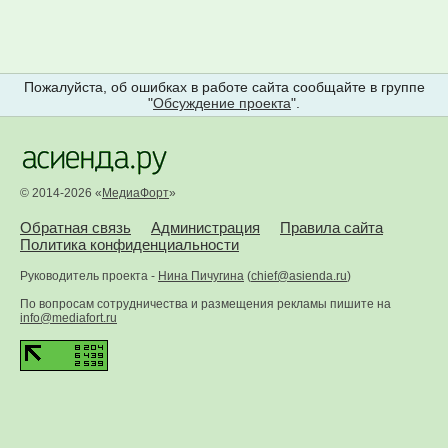
Пожалуйста, об ошибках в работе сайта сообщайте в группе
"
Обсуждение проекта
".
© 2014-2026 «
МедиаФорт
»
Обратная связь
Администрация
Правила сайта
Политика конфиденциальности
Руководитель проекта -
Нина Пичугина
(
chief@asienda.ru
)
По вопросам сотрудничества и размещения рекламы пишите на
info@mediafort.ru