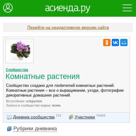
Перейти на неадаптивную версию сайта
Сообщества
Комнатные растения
Сообщество создано для любителей комнатных растений.
Комнатные растения – все о выращивании, уходе, фотографии
декоративных домашних растений.
Вступление:
открытое
Записи в сообществе видны:
всем
722
70093
Дневник сообщества
Участники
Рубрики дневника