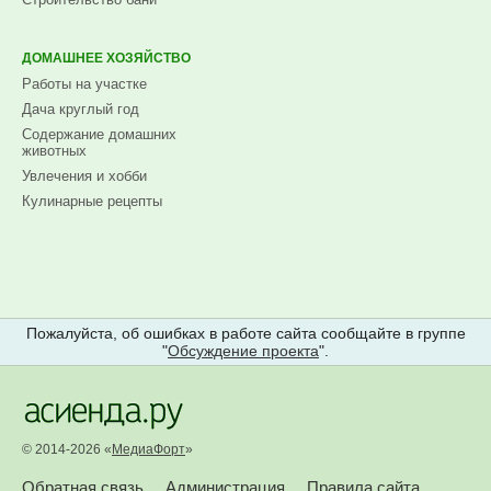
ДОМАШНЕЕ ХОЗЯЙСТВО
Работы на участке
Дача круглый год
Содержание домашних
животных
Увлечения и хобби
Кулинарные рецепты
Пожалуйста, об ошибках в работе сайта сообщайте в группе
"
Обсуждение проекта
".
© 2014-2026 «
МедиаФорт
»
Обратная связь
Администрация
Правила сайта