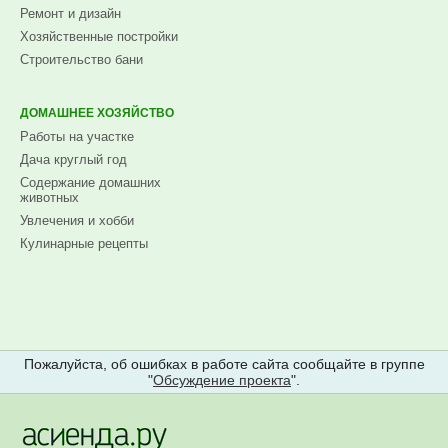
Ремонт и дизайн
Хозяйственные постройки
Строительство бани
ДОМАШНЕЕ ХОЗЯЙСТВО
Работы на участке
Дача круглый год
Содержание домашних
животных
Увлечения и хобби
Кулинарные рецепты
Пожалуйста, об ошибках в работе сайта сообщайте в группе
"
Обсуждение проекта
".