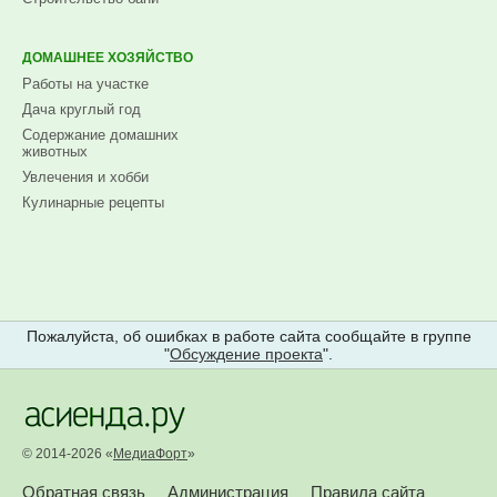
ДОМАШНЕЕ ХОЗЯЙСТВО
Работы на участке
Дача круглый год
Содержание домашних
животных
Увлечения и хобби
Кулинарные рецепты
Пожалуйста, об ошибках в работе сайта сообщайте в группе
"
Обсуждение проекта
".
© 2014-2026 «
МедиаФорт
»
Обратная связь
Администрация
Правила сайта