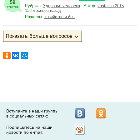
59
Рубрика:
Здоровье человека
Автор:
kostulina-2015
ответов
138 месяцев назад
Разделы:
хозяйство и быт
Вступайте в наши группы
в социальных сетях:
Подпишитесь на наши
Рассылка
новости по e-mail:
на
Subscribe.ru