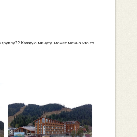
в группу?? Каждую минуту. может можно что то