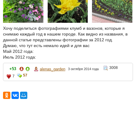
Хочу поделиться фотографиями клумб и вазонов, которые я
снимаю каждый год в нашем городе. Как видно из названия, в
данной статье представлены фотографии за 2012 год.
Думаю, что тут есть немало идей и для вас
Май 2012 года:
Июль 2012 года:
3008
+53
alenas_garden
3 октября 2014 года
57
7