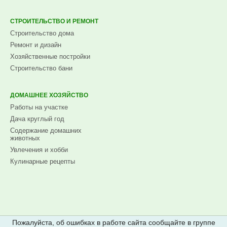
СТРОИТЕЛЬСТВО И РЕМОНТ
Строительство дома
Ремонт и дизайн
Хозяйственные постройки
Строительство бани
ДОМАШНЕЕ ХОЗЯЙСТВО
Работы на участке
Дача круглый год
Содержание домашних
животных
Увлечения и хобби
Кулинарные рецепты
Пожалуйста, об ошибках в работе сайта сообщайте в группе