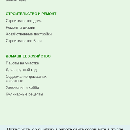
СТРОИТЕЛЬСТВО И РЕМОНТ
Строительство дома
Ремонт и дизайн
Хозяйственные постройки
Строительство бани
ДОМАШНЕЕ ХОЗЯЙСТВО
Работы на участке
Дача круглый год
Содержание домашних
животных
Увлечения и хобби
Кулинарные рецепты
Пожалуйста, об ошибках в работе сайта сообщайте в группе