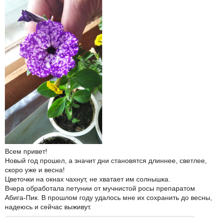
Всем привет!
Новый год прошел, а значит дни становятся длиннее, светлее,
скоро уже и весна!
Цветочки на окнах чахнут, не хватает им солнышка.
Вчера обработала петунии от мучнистой росы препаратом
Абига-Пик. В прошлом году удалось мне их сохранить до весны,
надеюсь и сейчас выживут.