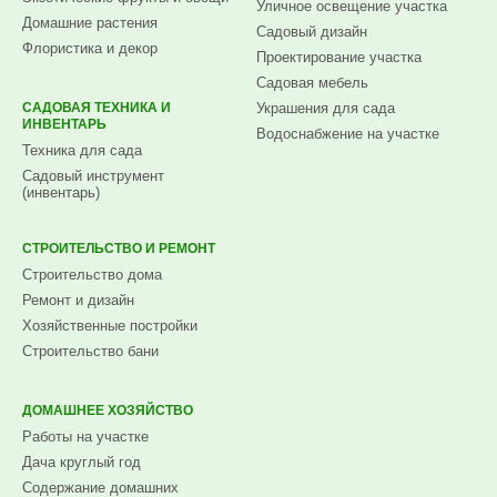
Уличное освещение участка
Домашние растения
Садовый дизайн
Флористика и декор
Проектирование участка
Садовая мебель
САДОВАЯ ТЕХНИКА И
Украшения для сада
ИНВЕНТАРЬ
Водоснабжение на участке
Техника для сада
Садовый инструмент
(инвентарь)
СТРОИТЕЛЬСТВО И РЕМОНТ
Строительство дома
Ремонт и дизайн
Хозяйственные постройки
Строительство бани
ДОМАШНЕЕ ХОЗЯЙСТВО
Работы на участке
Дача круглый год
Содержание домашних