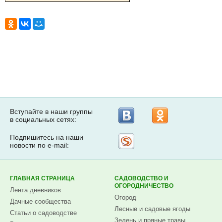
Вступайте в наши группы
в социальных сетях:
Подпишитесь на наши
Рассылка
новости по e-mail:
на
Subscribe.ru
ГЛАВНАЯ СТРАНИЦА
САДОВОДСТВО И
ОГОРОДНИЧЕСТВО
Лента дневников
Огород
Дачные сообщества
Лесные и садовые ягоды
Статьи о садоводстве
Зелень и пряные травы