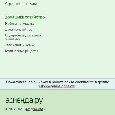
Строительство бани
ДОМАШНЕЕ ХОЗЯЙСТВО
Работы на участке
Дача круглый год
Содержание домашних
животных
Увлечения и хобби
Кулинарные рецепты
Пожалуйста, об ошибках в работе сайта сообщайте в группе
"
Обсуждение проекта
".
© 2014-2026 «
МедиаФорт
»