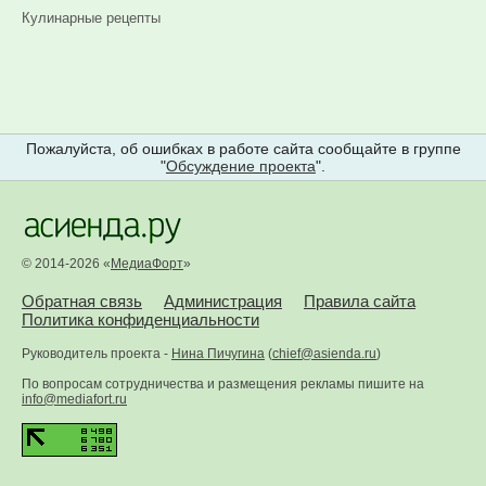
Кулинарные рецепты
Пожалуйста, об ошибках в работе сайта сообщайте в группе
"
Обсуждение проекта
".
© 2014-2026 «
МедиаФорт
»
Обратная связь
Администрация
Правила сайта
Политика конфиденциальности
Руководитель проекта -
Нина Пичугина
(
chief@asienda.ru
)
По вопросам сотрудничества и размещения рекламы пишите на
info@mediafort.ru