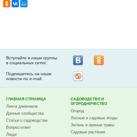
Вступайте в наши группы
в социальных сетях:
Подпишитесь на наши
Рассылка
новости по e-mail:
на
Subscribe.ru
ГЛАВНАЯ СТРАНИЦА
САДОВОДСТВО И
ОГОРОДНИЧЕСТВО
Лента дневников
Огород
Дачные сообщества
Лесные и садовые ягоды
Статьи о садоводстве
Зелень и пряные травы
Вопрос-ответ
Садовые растения
Люди