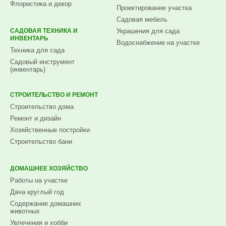
Флористика и декор
Проектирование участка
Садовая мебель
САДОВАЯ ТЕХНИКА И
Украшения для сада
ИНВЕНТАРЬ
Водоснабжение на участке
Техника для сада
Садовый инструмент
(инвентарь)
СТРОИТЕЛЬСТВО И РЕМОНТ
Строительство дома
Ремонт и дизайн
Хозяйственные постройки
Строительство бани
ДОМАШНЕЕ ХОЗЯЙСТВО
Работы на участке
Дача круглый год
Содержание домашних
животных
Увлечения и хобби