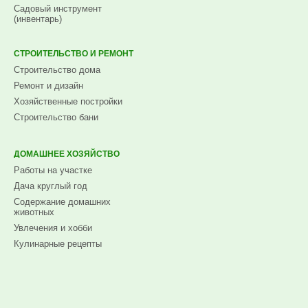
Садовый инструмент
(инвентарь)
СТРОИТЕЛЬСТВО И РЕМОНТ
Строительство дома
Ремонт и дизайн
Хозяйственные постройки
Строительство бани
ДОМАШНЕЕ ХОЗЯЙСТВО
Работы на участке
Дача круглый год
Содержание домашних
животных
Увлечения и хобби
Кулинарные рецепты