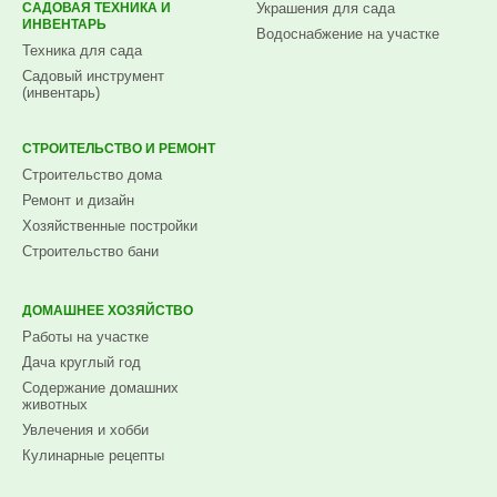
САДОВАЯ ТЕХНИКА И
Украшения для сада
ИНВЕНТАРЬ
Водоснабжение на участке
Техника для сада
Садовый инструмент
(инвентарь)
СТРОИТЕЛЬСТВО И РЕМОНТ
Строительство дома
Ремонт и дизайн
Хозяйственные постройки
Строительство бани
ДОМАШНЕЕ ХОЗЯЙСТВО
Работы на участке
Дача круглый год
Содержание домашних
животных
Увлечения и хобби
Кулинарные рецепты