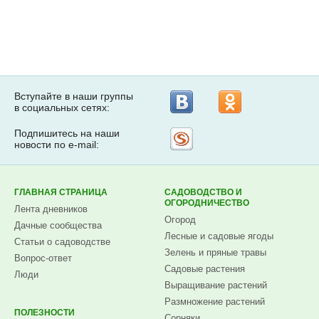
Вступайте в наши группы
в социальных сетях:
Подпишитесь на наши
Рассылка
новости по e-mail:
на
Subscribe.ru
ГЛАВНАЯ СТРАНИЦА
САДОВОДСТВО И
ОГОРОДНИЧЕСТВО
Лента дневников
Огород
Дачные сообщества
Лесные и садовые ягоды
Статьи о садоводстве
Зелень и пряные травы
Вопрос-ответ
Садовые растения
Люди
Выращивание растений
Размножение растений
ПОЛЕЗНОСТИ
Сорняки