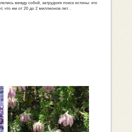
лелись между собой, затрудняя поиск истины: кто
 что им от 20 до 2 миллионов лет...