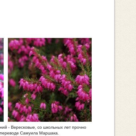
ний - Вересковые, со школьных лет прочно
в переводе Самуила Маршака.