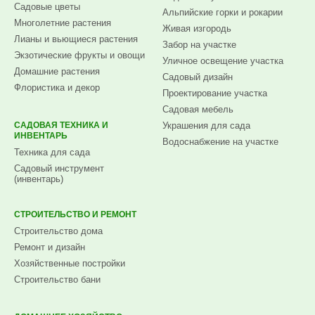
Садовые цветы
Альпийские горки и рокарии
Многолетние растения
Живая изгородь
Лианы и вьющиеся растения
Забор на участке
Экзотические фрукты и овощи
Уличное освещение участка
Домашние растения
Садовый дизайн
Флористика и декор
Проектирование участка
Садовая мебель
САДОВАЯ ТЕХНИКА И
Украшения для сада
ИНВЕНТАРЬ
Водоснабжение на участке
Техника для сада
Садовый инструмент
(инвентарь)
СТРОИТЕЛЬСТВО И РЕМОНТ
Строительство дома
Ремонт и дизайн
Хозяйственные постройки
Строительство бани