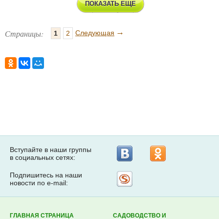
ПОКАЗАТЬ ЕЩЕ
→
Страницы:
Следующая
1
2
Вступайте в наши группы
в социальных сетях:
Подпишитесь на наши
Рассылка
новости по e-mail:
на
Subscribe.ru
ГЛАВНАЯ СТРАНИЦА
САДОВОДСТВО И