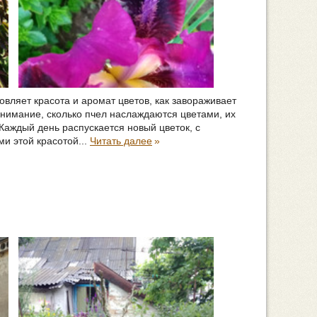
овляет красота и аромат цветов, как завораживает
внимание, сколько пчел наслаждаются цветами, их
Каждый день распускается новый цветок, с
и этой красотой...
Читать далее
»