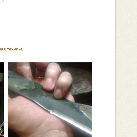
ая техника