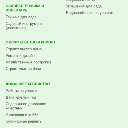
САДОВАЯ ТЕХНИКА И
Украшения для сада
ИНВЕНТАРЬ
Водоснабжение на участке
Техника для сада
Садовый инструмент
(инвентарь)
СТРОИТЕЛЬСТВО И РЕМОНТ
Строительство дома
Ремонт и дизайн
Хозяйственные постройки
Строительство бани
ДОМАШНЕЕ ХОЗЯЙСТВО
Работы на участке
Дача круглый год
Содержание домашних
животных
Увлечения и хобби
Кулинарные рецепты