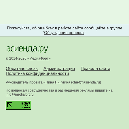
Пожалуйста, об ошибках в работе сайта сообщайте в группе
"
Обсуждение проекта
".
© 2014-2026 «
МедиаФорт
»
Обратная связь
Администрация
Правила сайта
Политика конфиденциальности
Руководитель проекта -
Нина Пичугина
(
chief@asienda.ru
)
По вопросам сотрудничества и размещения рекламы пишите на
info@mediafort.ru